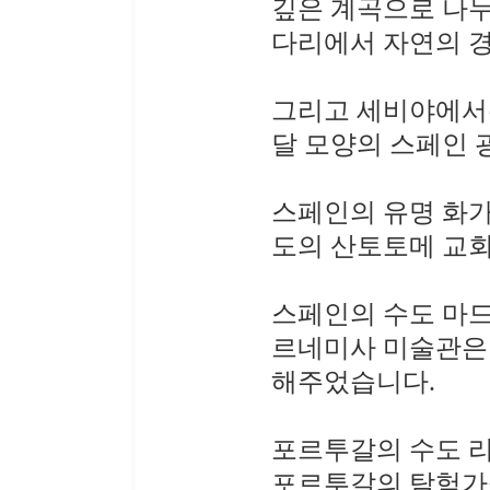
깊은 계곡으로 나
다리에서 자연의 경
그리고 세비야에서는
달 모양의 스페인 
스페인의 유명 화가
도의 산토토메 교회
스페인의 수도 마
르네미사 미술관은 
해주었습니다.
포르투갈의 수도 
포르투갈의 탐험가