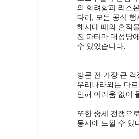
의 화려함과 리스본
다리, 모든 공식 
해시대 때의 흔적을
진 파티마 대성당
수 있었습니다.
방문 전 가장 큰 
우리나라와는 다르
인해 어려움 없이 
또한 중세 전쟁으로
동시에 느낄 수 있