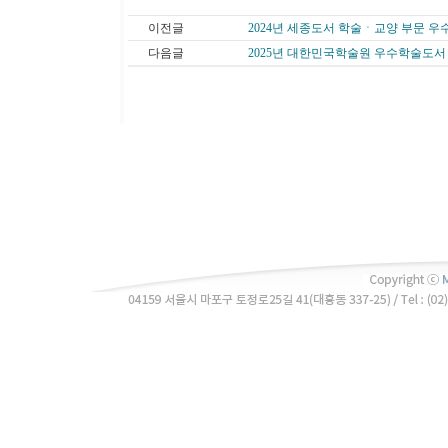
이전글
2024년 세종도서 학술ㆍ교양 부문 우수
다음글
2025년 대한민국학술원 우수학술도서 