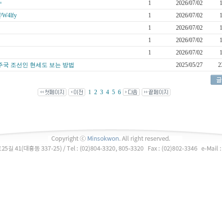
=
1
2026/07/02
W4lfy
1
2026/07/02
1
2026/07/02
1
2026/07/02
1
2026/07/02
주국 조선인 현세도 보는 방법
2025/05/27
2
1
2
3
4
5
6