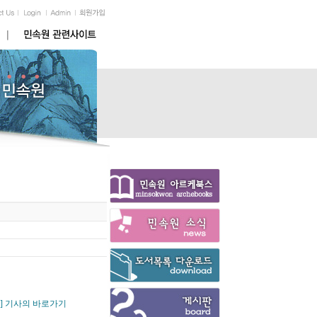
이론] 기사의 바로가기