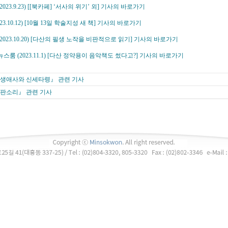
2023.9.23) [[북카페] ‘서사의 위기’ 외] 기사의 바로가기
023.10.12) [10월 13일 학술지성 새 책] 기사의 바로가기
(2023.10.20) [다산의 필생 노작을 비판적으로 읽기] 기사의 바로가기
뉴스룸 (2023.11.1) [다산 정약용이 음악책도 썼다고?] 기사의 바로가기
생애사와 신세타령』 관련 기사
판소리』 관련 기사