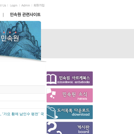
, ‘가요 황제 남인수 평전’ 국