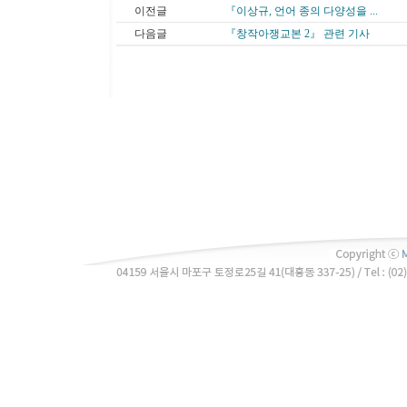
이전글
『이상규, 언어 종의 다양성을 ...
다음글
『창작아쟁교본 2』 관련 기사