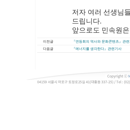
저자 여러 선생님
드립니다.
앞으로도 민속원은
이전글
『연등회의 역사와 문화콘텐츠』관련
다음글
『에너지를 생각한다』관련기사