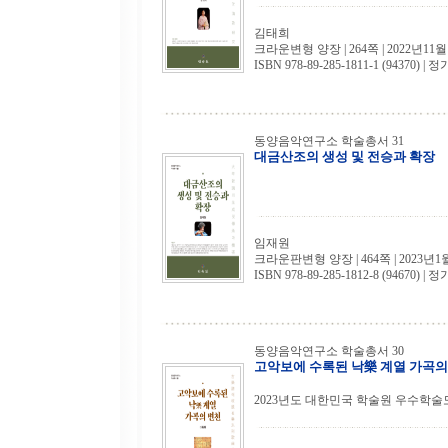
김태희
크라운변형 양장 | 264쪽 | 2022년11월
ISBN 978-89-285-1811-1 (94370) | 정
동양음악연구소 학술총서 31
대금산조의 생성 및 전승과 확장
임재원
크라운판변형 양장 | 464쪽 | 2023년1
ISBN 978-89-285-1812-8 (94670) | 정
동양음악연구소 학술총서 30
고악보에 수록된 낙樂 계열 가곡의
2023년도 대한민국 학술원 우수학술