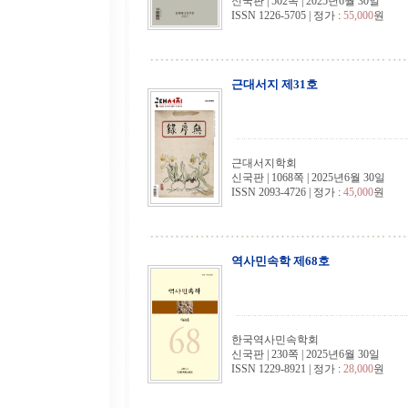
신국판 | 502쪽 | 2025년6월 30일
ISSN 1226-5705 | 정가 :
55,000
원
근대서지 제31호
근대서지학회
신국판 | 1068쪽 | 2025년6월 30일
ISSN 2093-4726 | 정가 :
45,000
원
역사민속학 제68호
한국역사민속학회
신국판 | 230쪽 | 2025년6월 30일
ISSN 1229-8921 | 정가 :
28,000
원