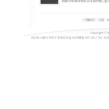
ISBN 978-89-97916-55-9 (93700) | 정
1