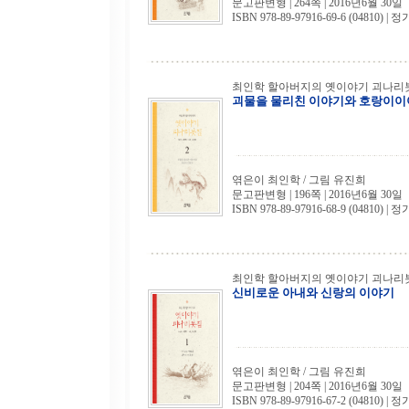
문고판변형 | 264쪽 | 2016년6월 30일
ISBN 978-89-97916-69-6 (04810) | 정
최인학 할아버지의 옛이야기 괴나리봇
괴물을 물리친 이야기와 호랑이
엮은이 최인학 / 그림 유진희
문고판변형 | 196쪽 | 2016년6월 30일
ISBN 978-89-97916-68-9 (04810) | 정
최인학 할아버지의 옛이야기 괴나리봇
신비로운 아내와 신랑의 이야기
엮은이 최인학 / 그림 유진희
문고판변형 | 204쪽 | 2016년6월 30일
ISBN 978-89-97916-67-2 (04810) | 정