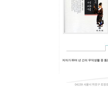
저자가 80여 년 간의 무악생활 중 틈