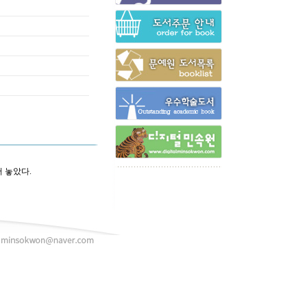
어 놓았다.