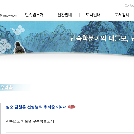
심소 김천흥 선생님의 우리춤 이야기
2006년도 학술원 우수학술도서