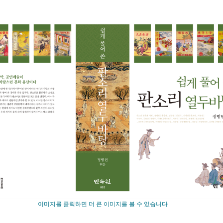
이미지를 클릭하면 더 큰 이미지를 볼 수 있습니다