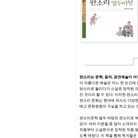
판소리는 문학, 음악, 공연예술이 
이 아름다운 예술은 어느 한 순간에
판소리로 불리다가 소설로 정착된 것
진 것이라 할 수 있다. 이러한 판
판소리 문화는 현대에 와서도 다양한
때고 문화원형의 구실을 하고 있는 
판소리문학 열두 바탕은 판소리로 부
있다. 여러 이본들 중 많이 소개되
작품부터 소설본으로 정착된 작품 등
도록 애썼다. 이 책을 통해 독자들은