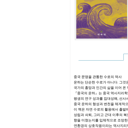
중국 문명을 관통한 수로의 역사
운하는 단순한 수로가 아니다. 그것
국가의 흥망과 인간의 삶을 이어 온 
『중국의 운하』는 중국 역사지리학
평생의 연구 성과를 집대성해, 선
중국 운하의 형성과 변천을 체계적으
이 책은 자연 수로의 활용에서 출발해
성립과 쇠퇴, 그리고 근대 이후의 
향을 미쳤는지를 입체적으로 조망한다
연환경의 상호작용이라는 역사지리학적