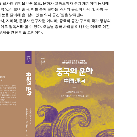
을 답사한 경험을 바탕으로, 운하가 교통로이자 수리 체계이며 동시에
 있게 보여 준다. 이를 통해 운하는 과거의 유산이 아니라, 사회 구
능을 달리해 온 ‘살아 있는 역사 공간’임을 밝혀낸다.
사, 지리학, 문명사 연구자뿐 아니라, 중국의 공간 구조와 국가 형성의
게도 필독서라 할 수 있다. 오늘날 중국 사회를 이해하는 데에도 여전
무게를 견딘 학술 고전이다.