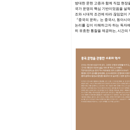
방대한 문헌 고증과 함께 직접 현장
국가 운영의 핵심 기반이었음을 설득력
조와 시대적 조건에 따라 끊임없이 기
『중국의 운하』는 중국사, 동아시아
논리를 깊이 이해하고자 하는 독자에
히 유효한 통찰을 제공하는, 시간의 