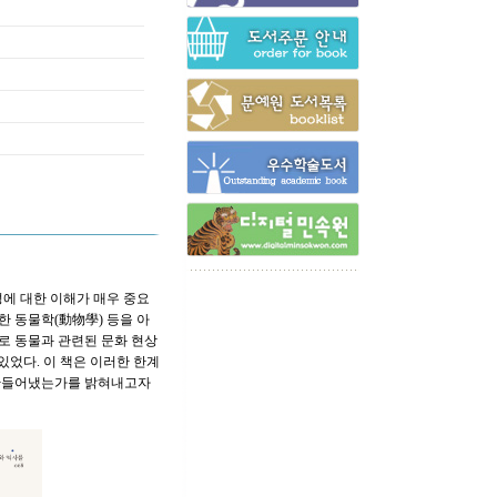
성에 대한 이해가 매우 중요
한 동물학(動物學) 등을 아
로 동물과 관련된 문화 현상
있었다. 이 책은 이러한 한계
를 만들어냈는가를 밝혀내고자