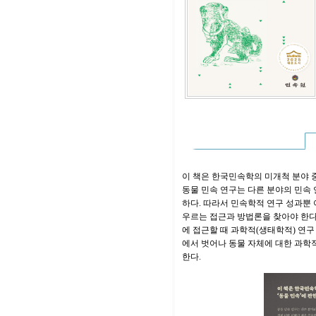
이 책은 한국민속학의 미개척 분야 중
동물 민속 연구는 다른 분야의 민속 
하다. 따라서 민속학적 연구 성과뿐 
우르는 접근과 방법론을 찾아야 한다
에 접근할 때 과학적(생태학적) 연구
에서 벗어나 동물 자체에 대한 과학적
한다.