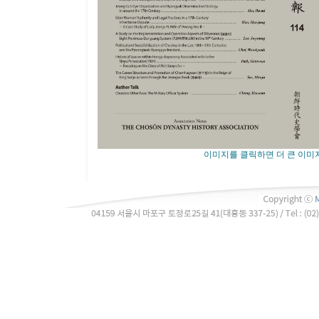
이미지를 클릭하면 더 큰 이미