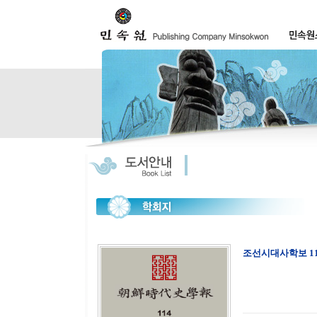
조선시대사학보 11