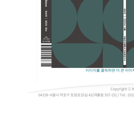
이미지를 클릭하면 더 큰 이미