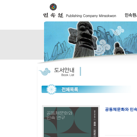
공동체문화와 민속